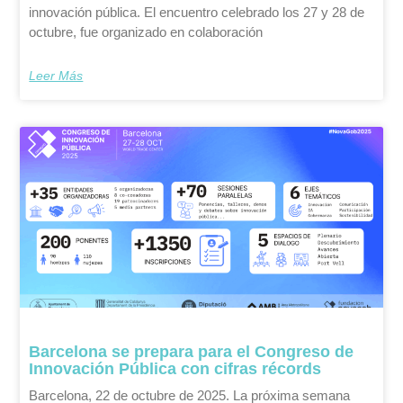
innovación pública. El encuentro celebrado los 27 y 28 de
octubre, fue organizado en colaboración
Leer Más
Barcelona se prepara para el Congreso de
Innovación Pública con cifras récords
Barcelona, 22 de octubre de 2025. La próxima semana