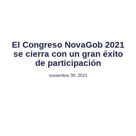
El Congreso NovaGob 2021
se cierra con un gran éxito
de participación
noviembre 30, 2021