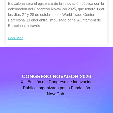
Barcelona será el epicentro de la innovación pública con la
celebración del Congreso NovaGob 2025, que tendrá lugar
los días 27 y 28 de octubre en el World Trade Center
Barcelona. El encuentro, impulsado por el Ajuntament de
Barcelona, a través
Leer Más
CONGRESO NOVAGOB 2026
XIII Edición del Congreso de Innovación
Pública, organizada por la Fundación
NovaGob.