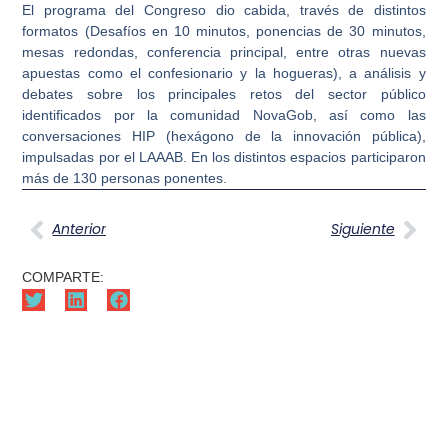
El programa del Congreso dio cabida, través de distintos
formatos (Desafíos en 10 minutos, ponencias de 30 minutos,
mesas redondas, conferencia principal, entre otras nuevas
apuestas como el confesionario y la hogueras), a análisis y
debates sobre los principales retos del sector público
identificados por la comunidad NovaGob, así como las
conversaciones HIP (hexágono de la innovación pública),
impulsadas por el LAAAB. En los distintos espacios participaron
más de 130 personas ponentes.
Anterior
Siguiente
COMPARTE: