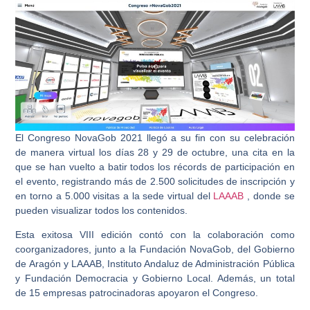
El Congreso NovaGob 2021 llegó a su fin con su celebración
de manera virtual los días 28 y 29 de octubre, una cita en la
que se han vuelto a batir todos los récords de participación en
el evento, registrando más de 2.500 solicitudes de inscripción y
en torno a 5.000 visitas a la sede virtual del
LAAAB
, donde se
pueden visualizar todos los contenidos.
Esta exitosa VIII edición contó con la colaboración como
coorganizadores, junto a la Fundación NovaGob, del Gobierno
de Aragón y LAAAB, Instituto Andaluz de Administración Pública
y Fundación Democracia y Gobierno Local. Además, un total
de 15 empresas patrocinadoras apoyaron el Congreso.