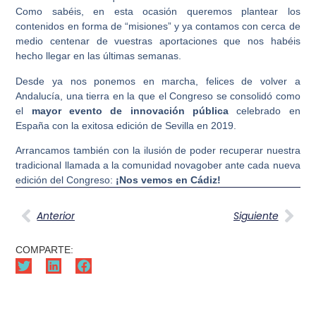
Como sabéis, en esta ocasión queremos plantear los
contenidos en forma de “misiones” y ya contamos con cerca de
medio centenar de vuestras aportaciones que nos habéis
hecho llegar en las últimas semanas.
Desde ya nos ponemos en marcha, felices de volver a
Andalucía, una tierra en la que el Congreso se consolidó como
el
mayor evento de innovación pública
celebrado en
España con la exitosa edición de Sevilla en 2019.
Arrancamos también con la ilusión de poder recuperar nuestra
tradicional llamada a la comunidad novagober ante cada nueva
edición del Congreso:
¡Nos vemos en Cádiz!
Anterior
Siguiente
COMPARTE: