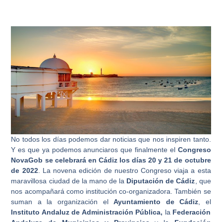
No todos los días podemos dar noticias que nos inspiren tanto.
Y es que ya podemos anunciaros que finalmente el
Congreso
NovaGob se celebrará en Cádiz los días 20 y 21 de octubre
de 2022
. La novena edición de nuestro Congreso viaja a esta
maravillosa ciudad de la mano de la
Diputación de Cádiz
, que
nos acompañará como institución co-organizadora. También se
suman a la organización el
Ayuntamiento de Cádiz
, el
Instituto Andaluz de Administración Pública,
la
Federación