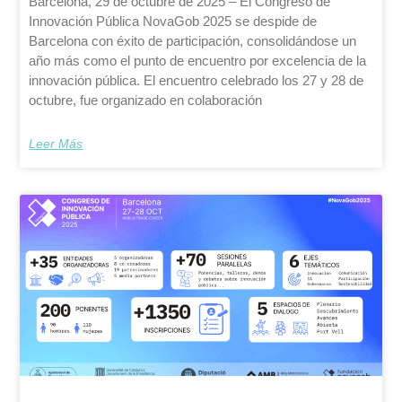
Barcelona, 29 de octubre de 2025 – El Congreso de
Innovación Pública NovaGob 2025 se despide de
Barcelona con éxito de participación, consolidándose un
año más como el punto de encuentro por excelencia de la
innovación pública. El encuentro celebrado los 27 y 28 de
octubre, fue organizado en colaboración
Leer Más