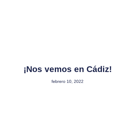
¡Nos vemos en Cádiz!
febrero 10, 2022