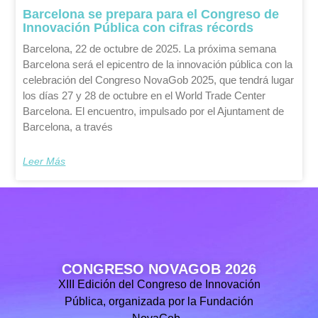
Barcelona se prepara para el Congreso de
Innovación Pública con cifras récords
Barcelona, 22 de octubre de 2025. La próxima semana
Barcelona será el epicentro de la innovación pública con la
celebración del Congreso NovaGob 2025, que tendrá lugar
los días 27 y 28 de octubre en el World Trade Center
Barcelona. El encuentro, impulsado por el Ajuntament de
Barcelona, a través
Leer Más
CONGRESO NOVAGOB 2026
XIII Edición del Congreso de Innovación
Pública, organizada por la Fundación