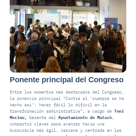
Ponente principal del Congreso
Entre los momentos más destacados del Congreso,
la ponencia principal “Contra el ‘siempre se ha
hecho así’: hacer fácil lo difícil en la
transformación administrativa”, a cargo de
Toni
Merino,
Gerente del
Ayuntamiento de Mataró
,
compartió claves para avanzar hacia una
burocracia más ágil, cercana y centrada en las