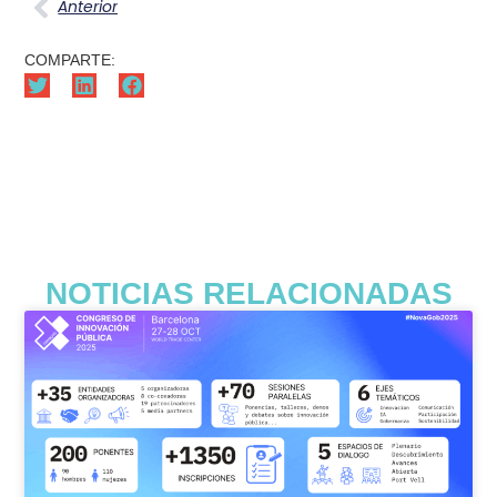
Anterior
COMPARTE:
NOTICIAS RELACIONADAS