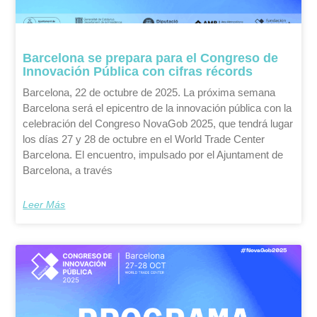
Barcelona se prepara para el Congreso de
Innovación Pública con cifras récords
Barcelona, 22 de octubre de 2025. La próxima semana
Barcelona será el epicentro de la innovación pública con la
celebración del Congreso NovaGob 2025, que tendrá lugar
los días 27 y 28 de octubre en el World Trade Center
Barcelona. El encuentro, impulsado por el Ajuntament de
Barcelona, a través
Leer Más