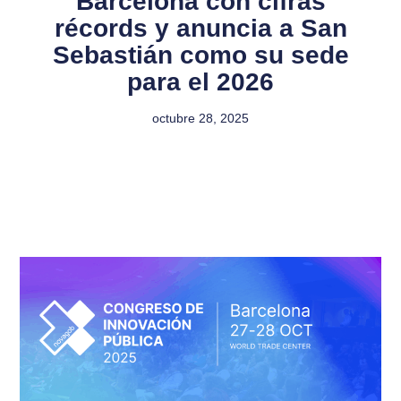
Barcelona con cifras
récords y anuncia a San
Sebastián como su sede
para el 2026
octubre 28, 2025