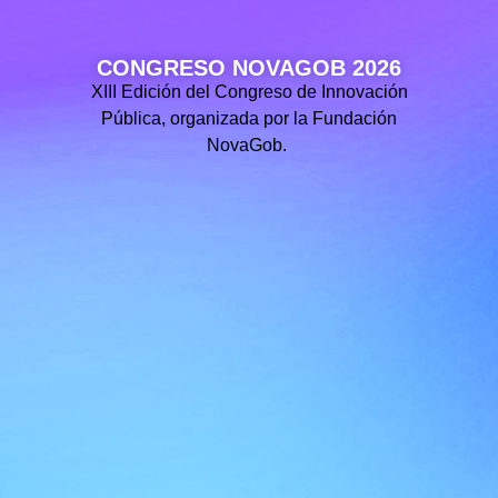
CONGRESO NOVAGOB 2026
XIII Edición del Congreso de Innovación
Pública, organizada por la Fundación
NovaGob.