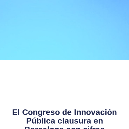
El Congreso de Innovación
Pública clausura en