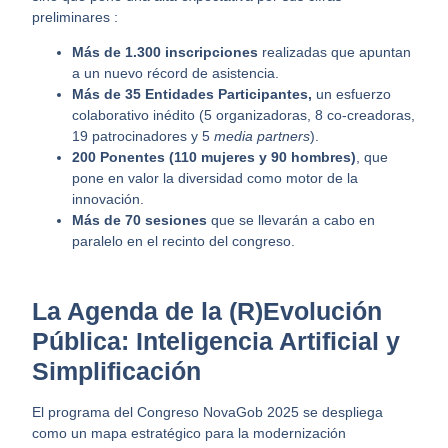
preliminares :
Más de 1.300 inscripciones
realizadas que apuntan
a un nuevo récord de asistencia.
Más de 35 Entidades Participantes,
un esfuerzo
colaborativo inédito (5 organizadoras, 8 co-creadoras,
19 patrocinadores y 5
media partners
).
200 Ponentes (110 mujeres y 90 hombres)
, que
pone en valor la diversidad como motor de la
innovación.
Más de 70 sesiones
que se llevarán a cabo en
paralelo en el recinto del congreso.
La Agenda de la (R)Evolución
Pública: Inteligencia Artificial y
Simplificación
El programa del Congreso NovaGob 2025 se despliega
como un mapa estratégico para la modernización