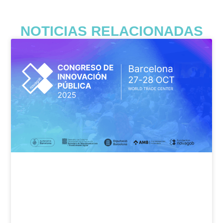
NOTICIAS RELACIONADAS