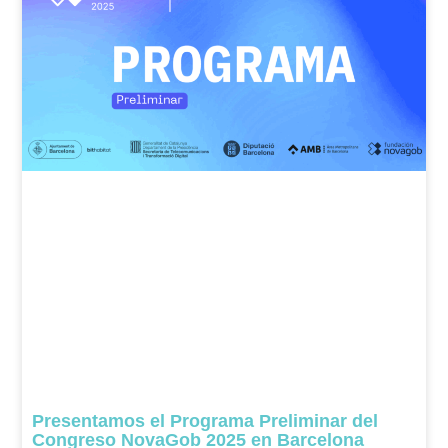
Presentamos el Programa Preliminar del
Congreso NovaGob 2025 en Barcelona