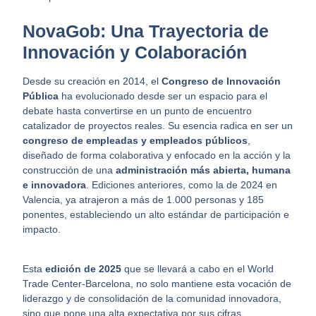
NovaGob: Una Trayectoria de
Innovación y Colaboración
Desde su creación en 2014, el
Congreso de Innovación
Pública
ha evolucionado desde ser un espacio para el
debate hasta convertirse en un punto de encuentro
catalizador de proyectos reales. Su esencia radica en ser un
congreso de empleadas y empleados públicos
,
diseñado de forma colaborativa y enfocado en la acción y la
construcción de una
administración más abierta, humana
e innovadora
. Ediciones anteriores, como la de 2024 en
Valencia, ya atrajeron a más de 1.000 personas y 185
ponentes, estableciendo un alto estándar de participación e
impacto.
Esta
edición de 2025
que se llevará a cabo en el World
Trade Center-Barcelona, no solo mantiene esta vocación de
liderazgo y de consolidación de la comunidad innovadora,
sino que pone una alta expectativa por sus cifras