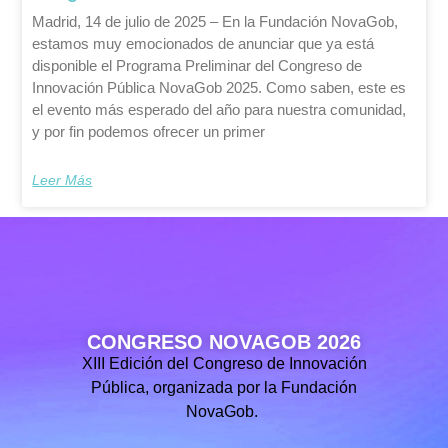
Madrid, 14 de julio de 2025 – En la Fundación NovaGob,
estamos muy emocionados de anunciar que ya está
disponible el Programa Preliminar del Congreso de
Innovación Pública NovaGob 2025. Como saben, este es
el evento más esperado del año para nuestra comunidad,
y por fin podemos ofrecer un primer
Leer Más
CONGRESO NOVAGOB 2026
XIII Edición del Congreso de Innovación
Pública, organizada por la Fundación
NovaGob.