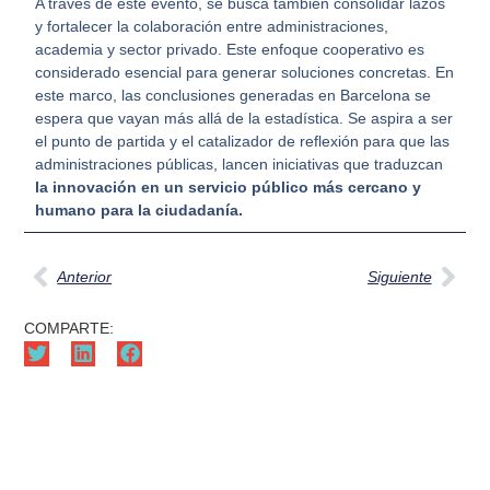
A través de este evento, se busca también consolidar lazos
y fortalecer la colaboración entre administraciones,
academia y sector privado. Este enfoque cooperativo es
considerado esencial para generar soluciones concretas. En
este marco, las conclusiones generadas en Barcelona se
espera que vayan más allá de la estadística. Se aspira a ser
el punto de partida y el catalizador de reflexión para que las
administraciones públicas, lancen iniciativas que traduzcan
la innovación en un servicio público más cercano y
humano para la ciudadanía.
Anterior
Siguiente
COMPARTE: