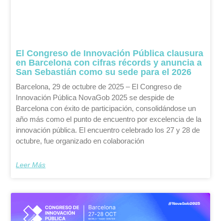
El Congreso de Innovación Pública clausura
en Barcelona con cifras récords y anuncia a
San Sebastián como su sede para el 2026
Barcelona, 29 de octubre de 2025 – El Congreso de
Innovación Pública NovaGob 2025 se despide de
Barcelona con éxito de participación, consolidándose un
año más como el punto de encuentro por excelencia de la
innovación pública. El encuentro celebrado los 27 y 28 de
octubre, fue organizado en colaboración
Leer Más