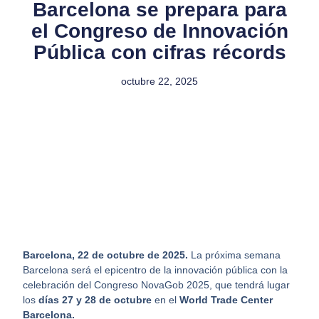
Barcelona se prepara para
el Congreso de Innovación
Pública con cifras récords
octubre 22, 2025
Barcelona, 22 de octubre de 2025.
La próxima semana
Barcelona será el epicentro de la innovación pública con la
celebración del Congreso NovaGob 2025, que tendrá lugar
los
días 27 y 28 de octubre
en el
World Trade Center
Barcelona.