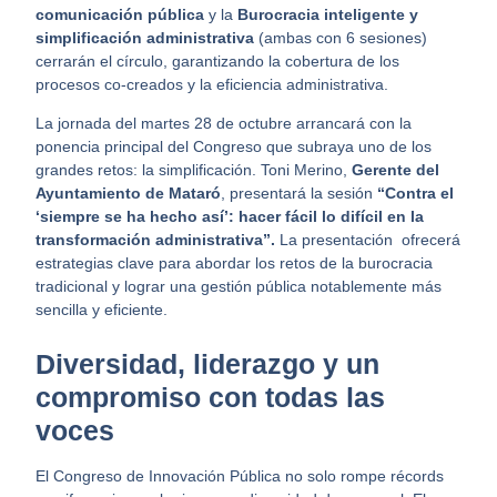
comunicación pública
y la
Burocracia inteligente y
simplificación administrativa
(ambas con 6 sesiones)
cerrarán el círculo, garantizando la cobertura de los
procesos co-creados y la eficiencia administrativa.
La jornada del martes 28 de octubre arrancará con la
ponencia principal del Congreso que subraya uno de los
grandes retos: la simplificación. Toni Merino,
Gerente del
Ayuntamiento de Mataró
, presentará la sesión
“Contra el
‘siempre se ha hecho así’: hacer fácil lo difícil en la
transformación administrativa”.
La presentación ofrecerá
estrategias clave para abordar los retos de la burocracia
tradicional y
lograr una gestión pública notablemente más
sencilla y eficiente.
Diversidad, liderazgo y un
compromiso con todas las
voces
El Congreso de Innovación Pública no solo rompe récords