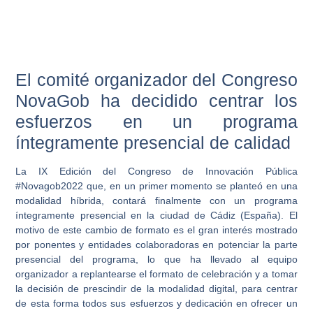
El comité organizador del Congreso
NovaGob ha decidido centrar los
esfuerzos en un programa
íntegramente presencial de calidad
La IX Edición del Congreso de Innovación Pública
#Novagob2022 que, en un primer momento se planteó en una
modalidad híbrida, contará finalmente con un programa
íntegramente presencial en la ciudad de Cádiz (España). El
motivo de este cambio de formato es el gran interés mostrado
por ponentes y entidades colaboradoras en potenciar la parte
presencial del programa, lo que ha llevado al equipo
organizador a replantearse el formato de celebración y a tomar
la decisión de prescindir de la modalidad digital, para centrar
de esta forma todos sus esfuerzos y dedicación en ofrecer un