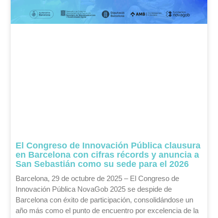
El Congreso de Innovación Pública clausura
en Barcelona con cifras récords y anuncia a
San Sebastián como su sede para el 2026
Barcelona, 29 de octubre de 2025 – El Congreso de
Innovación Pública NovaGob 2025 se despide de
Barcelona con éxito de participación, consolidándose un
año más como el punto de encuentro por excelencia de la