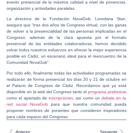
evento presencial de la máxima calidad a nivel de ponencias,
organización y actividades paralelas.
La directora de la Fundación NovaGob, Loredana Stan,
asegura que “tras dos años de Congreso virtual, con las ganas
de volver a la presencialidad de las personas implicadas en el
Congreso, además de la clara apuesta por el formato
presencial de las entidades colaboradoras, hemos decidido
volcar todos nuestros esfuerzos en ofrecer la mejor experiencia
posible en Cádiz, un escenario ideal para el reencuentro de la
Comunidad NovaGob”.
Por todo ello, finalmente todas las actividades programadas se
realizarán de forma presencial los días 20 y 21 de octubre en
el Palacio de Congreso de Cádiz. Recordamos que ya está
disponible en la web del Congreso tanto el
programa preliminar
como el apartado de
inscripciones
, así como un
debate en la
red social NovaGob
para que nuestra comunidad pueda
proponer nombres de ponentes que consideren inspiradores
para cada espacio del Congreso.
Anterior
Siguiente