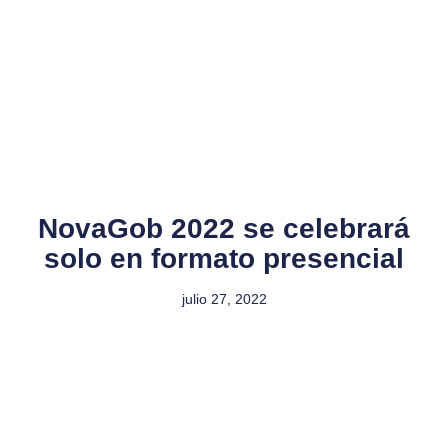
NovaGob 2022 se celebrará
solo en formato presencial
julio 27, 2022