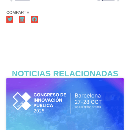
COMPARTE:
NOTICIAS RELACIONADAS