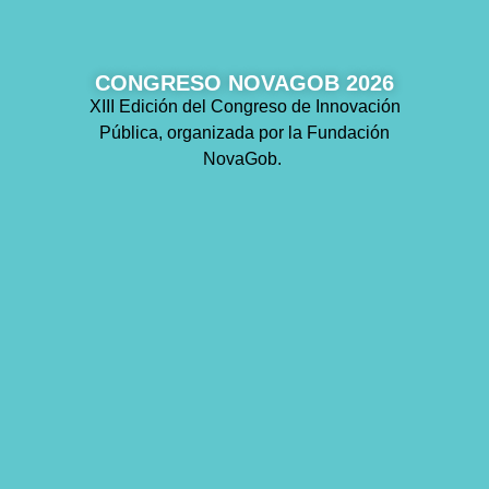
CONGRESO NOVAGOB 2026
XIII Edición del Congreso de Innovación
Pública, organizada por la Fundación
NovaGob.