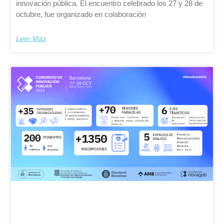
innovación pública. El encuentro celebrado los 27 y 28 de
octubre, fue organizado en colaboración
Leer Más