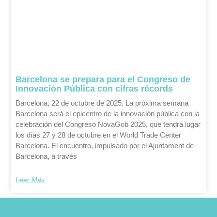
Barcelona se prepara para el Congreso de
Innovación Pública con cifras récords
Barcelona, 22 de octubre de 2025. La próxima semana
Barcelona será el epicentro de la innovación pública con la
celebración del Congreso NovaGob 2025, que tendrá lugar
los días 27 y 28 de octubre en el World Trade Center
Barcelona. El encuentro, impulsado por el Ajuntament de
Barcelona, a través
Leer Más