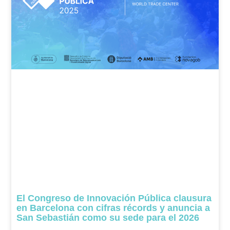
El Congreso de Innovación Pública clausura
en Barcelona con cifras récords y anuncia a
San Sebastián como su sede para el 2026