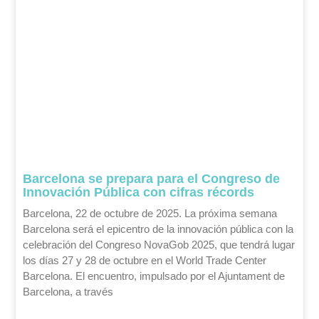
Barcelona se prepara para el Congreso de
Innovación Pública con cifras récords
Barcelona, 22 de octubre de 2025. La próxima semana
Barcelona será el epicentro de la innovación pública con la
celebración del Congreso NovaGob 2025, que tendrá lugar
los días 27 y 28 de octubre en el World Trade Center
Barcelona. El encuentro, impulsado por el Ajuntament de
Barcelona, a través