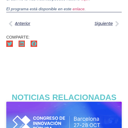
El programa está disponible en este
enlace
.
Anterior
Siguiente
COMPARTE:
NOTICIAS RELACIONADAS