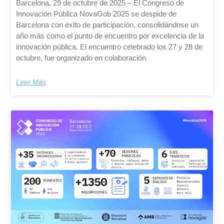
Barcelona, 29 de octubre de 2025 – El Congreso de
Innovación Pública NovaGob 2025 se despide de
Barcelona con éxito de participación, consolidándose un
año más como el punto de encuentro por excelencia de la
innovación pública. El encuentro celebrado los 27 y 28 de
octubre, fue organizado en colaboración
Leer Más