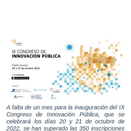
A falta de un mes para la inauguración del IX
Congreso de Innovación Pública, que se
celebrará los días 20 y 21 de octubre de
2022, se han superado las 350 inscripciones