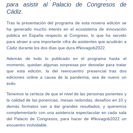
para asistir al Palacio de Congresos de
Cádiz.
Tras la presentación del programa de esta novena edición se
ha generado mucho interés en el ecosistema de innovación
pública en España respecto al Congreso, lo que ha servido
para atraer a una importante cifra de asistentes que acudirán a
Cádiz durante los dos días que dura #Novagob2022.
Además de todo lo publicado en el programa hasta el
momento, quedan algunas sorpresas por desvelar para tratar
que esta edición, la del reencuentro presencial tras dos
ediciones online a causa de la pandemia, sea de nuevo un
éxito.
Tenemos la certeza de que el nivel de las personas ponentes y
la calidad de las ponencias, mesas redondas, desafíos en 10 y
demás formatos van a dar grandes resultados, y queremos
complementarlo con una asistencia espectacular en cada sala
del Palacio de Congresos, para hacer de #Novagob2022 un
encuentro inolvidable.