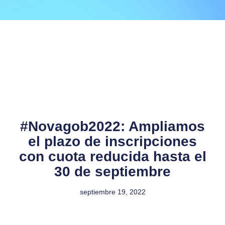
#Novagob2022: Ampliamos
el plazo de inscripciones
con cuota reducida hasta el
30 de septiembre
septiembre 19, 2022