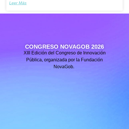
Leer Más
CONGRESO NOVAGOB 2026
XIII Edición del Congreso de Innovación
Pública, organizada por la Fundación
NovaGob.