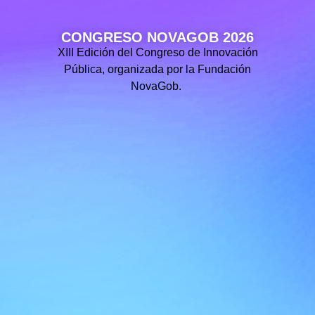
CONGRESO NOVAGOB 2026
XIII Edición del Congreso de Innovación
Pública, organizada por la Fundación
NovaGob.