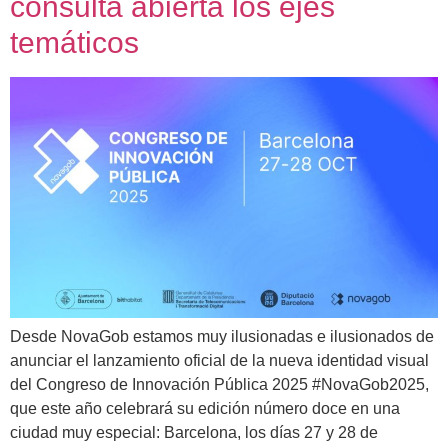
consulta abierta los ejes
temáticos
Desde NovaGob estamos muy ilusionadas e ilusionados de
anunciar el lanzamiento oficial de la nueva identidad visual
del Congreso de Innovación Pública 2025 #NovaGob2025,
que este año celebrará su edición número doce en una
ciudad muy especial: Barcelona, los días 27 y 28 de