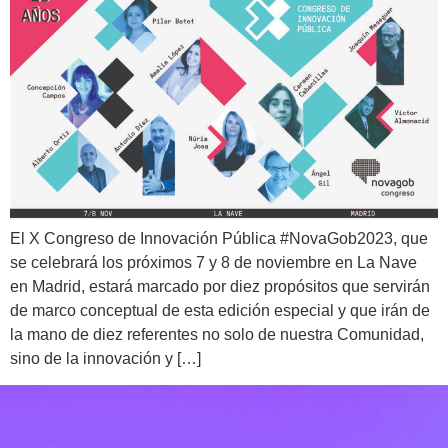
El X Congreso de Innovación Pública #NovaGob2023, que
se celebrará los próximos 7 y 8 de noviembre en La Nave
en Madrid, estará marcado por diez propósitos que servirán
de marco conceptual de esta edición especial y que irán de
la mano de diez referentes no solo de nuestra Comunidad,
sino de la innovación y […]