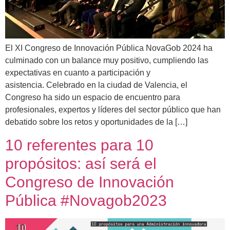
El XI Congreso de Innovación Pública NovaGob 2024 ha
culminado con un balance muy positivo, cumpliendo las
expectativas en cuanto a participación y
asistencia. Celebrado en la ciudad de Valencia, el
Congreso ha sido un espacio de encuentro para
profesionales, expertos y líderes del sector público que han
debatido sobre los retos y oportunidades de la […]
10 referentes para 10
propósitos: así será el
Congreso de Innovación
Pública #Novagob2023