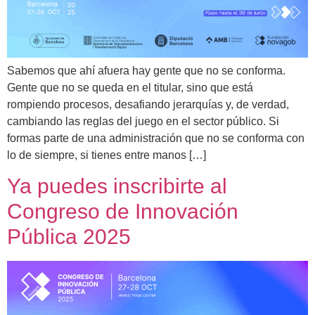
Sabemos que ahí afuera hay gente que no se conforma.
Gente que no se queda en el titular, sino que está
rompiendo procesos, desafiando jerarquías y, de verdad,
cambiando las reglas del juego en el sector público. Si
formas parte de una administración que no se conforma con
lo de siempre, si tienes entre manos […]
Ya puedes inscribirte al
Congreso de Innovación
Pública 2025