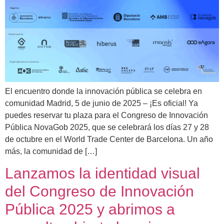
El encuentro donde la innovación pública se celebra en
comunidad Madrid, 5 de junio de 2025 – ¡Es oficial! Ya
puedes reservar tu plaza para el Congreso de Innovación
Pública NovaGob 2025, que se celebrará los días 27 y 28
de octubre en el World Trade Center de Barcelona. Un año
más, la comunidad de […]
Lanzamos la identidad visual
del Congreso de Innovación
Pública 2025 y abrimos a