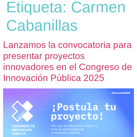
Etiqueta:
Carmen
Cabanillas
Lanzamos la convocatoria para
presentar proyectos
innovadores en el Congreso de
Innovación Pública 2025