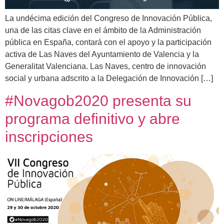
La undécima edición del Congreso de Innovación Pública,
una de las citas clave en el ámbito de la Administración
pública en España, contará con el apoyo y la participación
activa de Las Naves del Ayuntamiento de Valencia y la
Generalitat Valenciana. Las Naves, centro de innovación
social y urbana adscrito a la Delegación de Innovación […]
#Novagob2020 presenta su
programa definitivo y abre
inscripciones