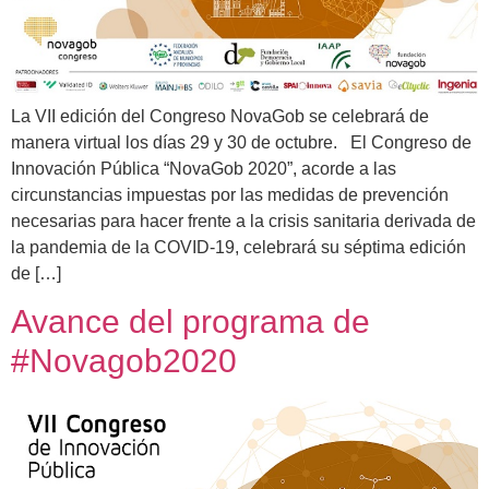
La VII edición del Congreso NovaGob se celebrará de
manera virtual los días 29 y 30 de octubre. El Congreso de
Innovación Pública “NovaGob 2020”, acorde a las
circunstancias impuestas por las medidas de prevención
necesarias para hacer frente a la crisis sanitaria derivada de
la pandemia de la COVID-19, celebrará su séptima edición
de […]
Avance del programa de
#Novagob2020