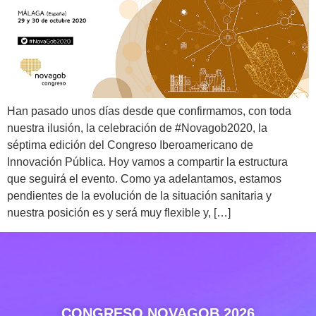
Han pasado unos días desde que confirmamos, con toda
nuestra ilusión, la celebración de #Novagob2020, la
séptima edición del Congreso Iberoamericano de
Innovación Pública. Hoy vamos a compartir la estructura
que seguirá el evento. Como ya adelantamos, estamos
pendientes de la evolución de la situación sanitaria y
nuestra posición es y será muy flexible y, […]
CONGRESO NOVAGOB 2026