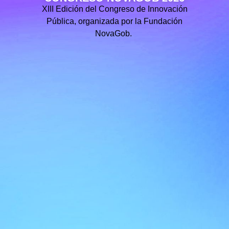
XIII Edición del Congreso de Innovación
Pública, organizada por la Fundación
NovaGob.