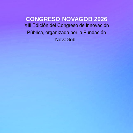
CONGRESO NOVAGOB 2026
XIII Edición del Congreso de Innovación
Pública, organizada por la Fundación
NovaGob.