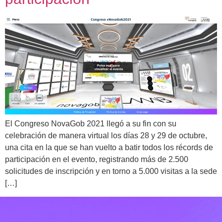
El Congreso NovaGob 2021 llegó a su fin con su
celebración de manera virtual los días 28 y 29 de octubre,
una cita en la que se han vuelto a batir todos los récords de
participación en el evento, registrando más de 2.500
solicitudes de inscripción y en torno a 5.000 visitas a la sede
[…]