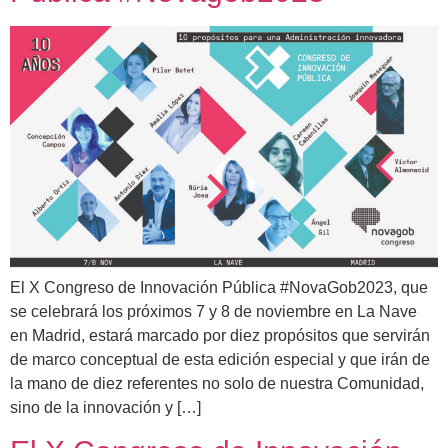
El X Congreso de Innovación Pública #NovaGob2023, que
se celebrará los próximos 7 y 8 de noviembre en La Nave
en Madrid, estará marcado por diez propósitos que servirán
de marco conceptual de esta edición especial y que irán de
la mano de diez referentes no solo de nuestra Comunidad,
sino de la innovación y […]