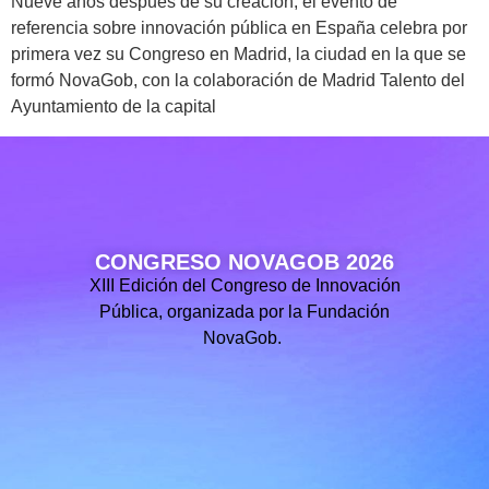
Nueve años después de su creación, el evento de
referencia sobre innovación pública en España celebra por
primera vez su Congreso en Madrid, la ciudad en la que se
formó NovaGob, con la colaboración de Madrid Talento del
Ayuntamiento de la capital
CONGRESO NOVAGOB 2026
XIII Edición del Congreso de Innovación
Pública, organizada por la Fundación
NovaGob.