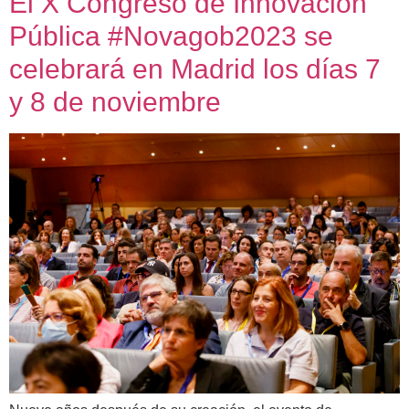
El X Congreso de Innovación
Pública #Novagob2023 se
celebrará en Madrid los días 7
y 8 de noviembre