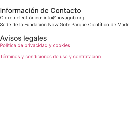
Información de Contacto
Correo electrónico: info@novagob.org
Sede de la Fundación NovaGob: Parque Científico de Madrid
Avisos legales
Política de privacidad y cookies
Términos y condiciones de uso y contratación