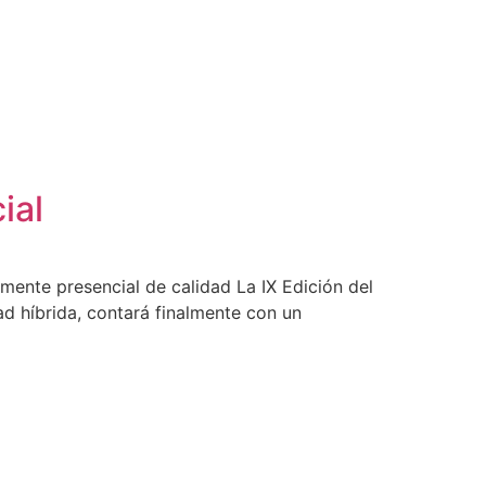
ial
ente presencial de calidad La IX Edición del
 híbrida, contará finalmente con un