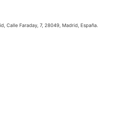
, Calle Faraday, 7, 28049, Madrid, España.