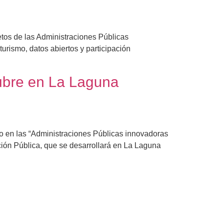
tos de las Administraciones Públicas
turismo, datos abiertos y participación
ubre en La Laguna
o en las “Administraciones Públicas innovadoras
ión Pública, que se desarrollará en La Laguna