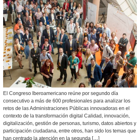
El Congreso Iberoamericano reúne por segundo día
consecutivo a más de 600 profesionales para analizar los
retos de las Administraciones Públicas innovadoras en el
contexto de la transformación digital Calidad, innovación,
digitalización, gestión de personas, turismo, datos abiertos y
participación ciudadana, entre otros, han sido los temas que
han centrado la atención en la segunda […]