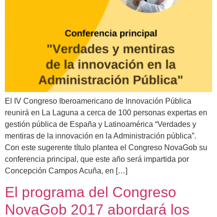
El IV Congreso Iberoamericano de Innovación Pública
reunirá en La Laguna a cerca de 100 personas expertas en
gestión pública de España y Latinoamérica “Verdades y
mentiras de la innovación en la Administración pública”.
Con este sugerente título plantea el Congreso NovaGob su
conferencia principal, que este año será impartida por
Concepción Campos Acuña, en […]
El programa del Congreso
NovaGob 2017 abordará los