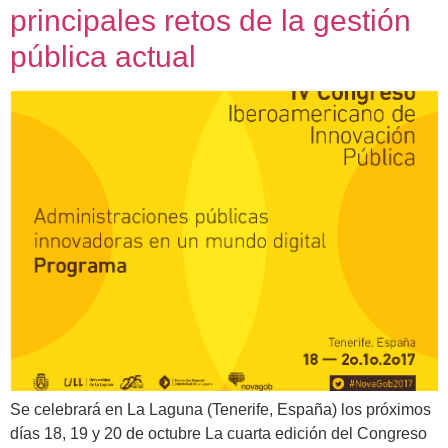
principales retos de la gestión
pública actual
Se celebrará en La Laguna (Tenerife, España) los próximos
días 18, 19 y 20 de octubre La cuarta edición del Congreso