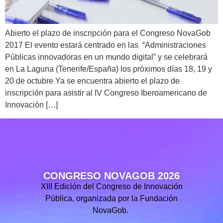
Abierto el plazo de inscripción para el Congreso NovaGob
2017 El evento estará centrado en las “Administraciones
Públicas innovadoras en un mundo digital” y se celebrará
en La Laguna (Tenerife/España) los próximos días 18, 19 y
20 de octubre Ya se encuentra abierto el plazo de
inscripción para asistir al IV Congreso Iberoamericano de
Innovación […]
CONGRESO NOVAGOB 2026
XIII Edición del Congreso de Innovación
Pública, organizada por la Fundación
NovaGob.