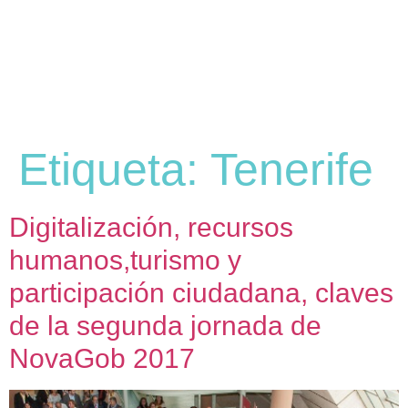
Etiqueta:
Tenerife
Digitalización, recursos
humanos,turismo y
participación ciudadana, claves
de la segunda jornada de
NovaGob 2017