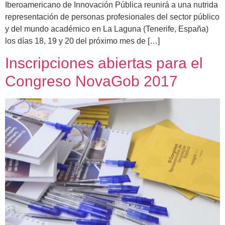
Iberoamericano de Innovación Pública reunirá a una nutrida
representación de personas profesionales del sector público
y del mundo académico en La Laguna (Tenerife, España)
los días 18, 19 y 20 del próximo mes de […]
Inscripciones abiertas para el
Congreso NovaGob 2017