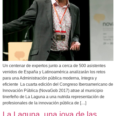
Un centenar de expertos junto a cerca de 500 asistentes
venidos de España y Latinoamérica analizarán los retos
para una Administración pública moderna, íntegra y
eficiente La cuarta edición del Congreso Iberoamericano de
Innovación Pública (NovaGob 2017) atrae al municipio
tinerfeño de La Laguna a una nutrida representación de
profesionales de la innovación pública de […]
La Laguna, una joya de las