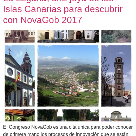
Islas Canarias para descubrir
con NovaGob 2017
El Congreso NovaGob es una cita única para poder conocer
de primera mano los procesos de innovación que se están