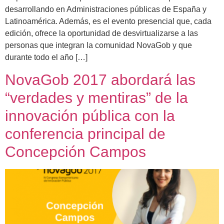
desarrollando en Administraciones públicas de España y
Latinoamérica. Además, es el evento presencial que, cada
edición, ofrece la oportunidad de desvirtualizarse a las
personas que integran la comunidad NovaGob y que
durante todo el año […]
NovaGob 2017 abordará las
“verdades y mentiras” de la
innovación pública con la
conferencia principal de
Concepción Campos