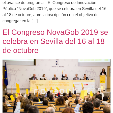
el avance de programa El Congreso de Innovación
Pública “NovaGob 2019”, que se celebra en Sevilla del 16
al 18 de octubre, abre la inscripción con el objetivo de
congregar en la […]
El Congreso NovaGob 2019 se
celebra en Sevilla del 16 al 18
de octubre