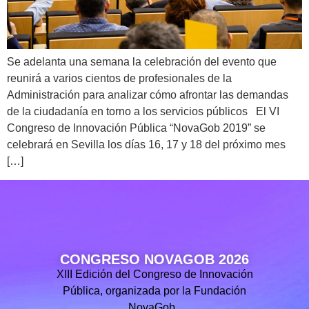
Se adelanta una semana la celebración del evento que
reunirá a varios cientos de profesionales de la
Administración para analizar cómo afrontar las demandas
de la ciudadanía en torno a los servicios públicos El VI
Congreso de Innovación Pública “NovaGob 2019” se
celebrará en Sevilla los días 16, 17 y 18 del próximo mes
[…]
CONGRESO NOVAGOB 2026
XIII Edición del Congreso de Innovación
Pública, organizada por la Fundación
NovaGob.