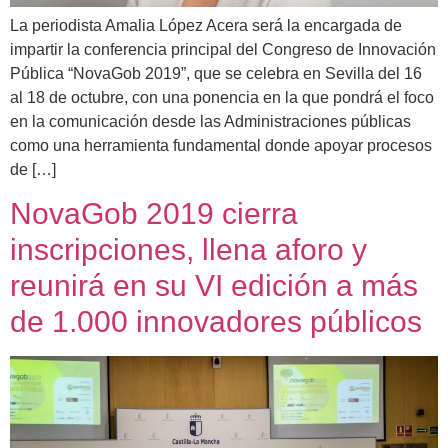
La periodista Amalia López Acera será la encargada de
impartir la conferencia principal del Congreso de Innovación
Pública “NovaGob 2019”, que se celebra en Sevilla del 16
al 18 de octubre, con una ponencia en la que pondrá el foco
en la comunicación desde las Administraciones públicas
como una herramienta fundamental donde apoyar procesos
de […]
NovaGob 2019 cierra
inscripciones, llena aforo y
reunirá en su VI edición a más
de 1.000 innovadores públicos