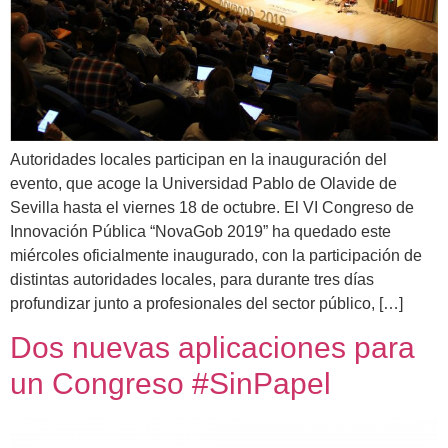
Autoridades locales participan en la inauguración del
evento, que acoge la Universidad Pablo de Olavide de
Sevilla hasta el viernes 18 de octubre. El VI Congreso de
Innovación Pública “NovaGob 2019” ha quedado este
miércoles oficialmente inaugurado, con la participación de
distintas autoridades locales, para durante tres días
profundizar junto a profesionales del sector público, […]
Dos nuevas aplicaciones para
un Congreso #SinPapel