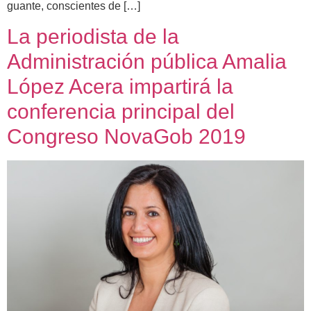
guante, conscientes de […]
La periodista de la
Administración pública Amalia
López Acera impartirá la
conferencia principal del
Congreso NovaGob 2019