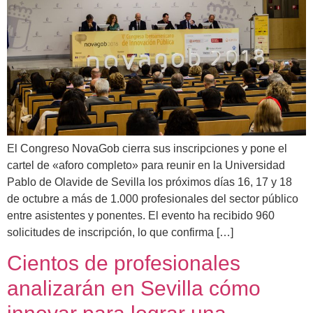
El Congreso NovaGob cierra sus inscripciones y pone el
cartel de «aforo completo» para reunir en la Universidad
Pablo de Olavide de Sevilla los próximos días 16, 17 y 18
de octubre a más de 1.000 profesionales del sector público
entre asistentes y ponentes. El evento ha recibido 960
solicitudes de inscripción, lo que confirma […]
Cientos de profesionales
analizarán en Sevilla cómo