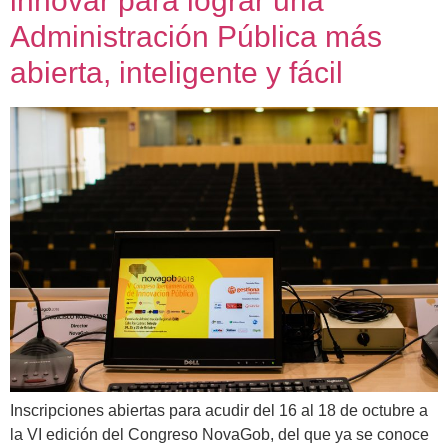
innovar para lograr una
Administración Pública más
abierta, inteligente y fácil
Inscripciones abiertas para acudir del 16 al 18 de octubre a
la VI edición del Congreso NovaGob, del que ya se conoce