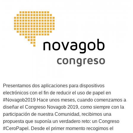
Presentamos dos aplicaciones para dispositivos
electrónicos con el fin de reducir el uso de papel en
#Novagob2019 Hace unos meses, cuando comenzamos a
diseñar el Congreso Novagob 2019, como siempre con la
participación de nuestra Comunidad, recibimos una
propuesta que suponía un verdadero reto: un Congreso
#CeroPapel. Desde el primer momento recogimos el