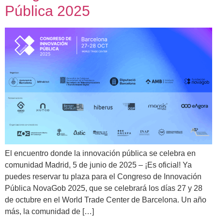
Pública 2025
El encuentro donde la innovación pública se celebra en
comunidad Madrid, 5 de junio de 2025 – ¡Es oficial! Ya
puedes reservar tu plaza para el Congreso de Innovación
Pública NovaGob 2025, que se celebrará los días 27 y 28
de octubre en el World Trade Center de Barcelona. Un año
más, la comunidad de […]