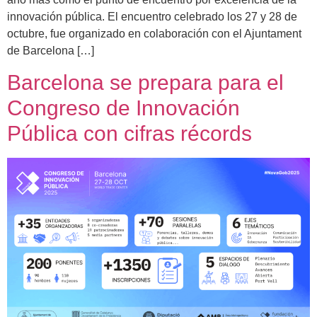
innovación pública. El encuentro celebrado los 27 y 28 de
octubre, fue organizado en colaboración con el Ajuntament
de Barcelona […]
Barcelona se prepara para el
Congreso de Innovación
Pública con cifras récords