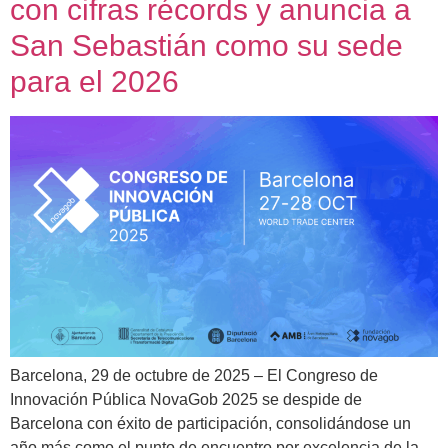
con cifras récords y anuncia a
San Sebastián como su sede
para el 2026
Barcelona, 29 de octubre de 2025 – El Congreso de
Innovación Pública NovaGob 2025 se despide de
Barcelona con éxito de participación, consolidándose un
año más como el punto de encuentro por excelencia de la