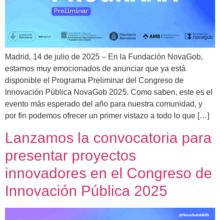
Madrid, 14 de julio de 2025 – En la Fundación NovaGob,
estamos muy emocionados de anunciar que ya está
disponible el Programa Preliminar del Congreso de
Innovación Pública NovaGob 2025. Como saben, este es el
evento más esperado del año para nuestra comunidad, y
por fin podemos ofrecer un primer vistazo a todo lo que […]
Lanzamos la convocatoria para
presentar proyectos
innovadores en el Congreso de
Innovación Pública 2025