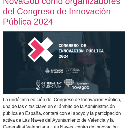
NovaGob como organizadores
del Congreso de Innovación
Pública 2024
La undécima edición del Congreso de Innovación Pública,
una de las citas clave en el ámbito de la Administración
pública en España, contará con el apoyo y la participación
activa de Las Naves del Ayuntamiento de Valencia y la
Generalitat Valenciana. Las Naves, centro de innovación