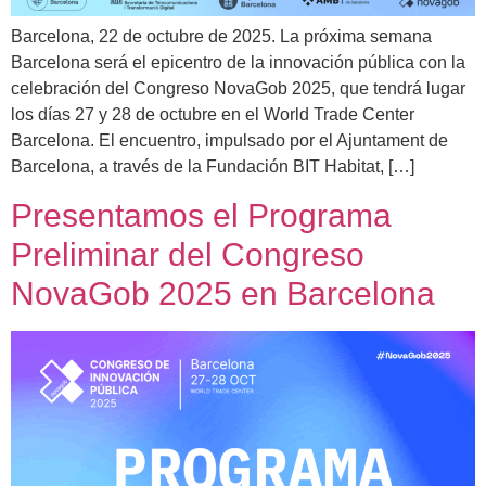
Barcelona, 22 de octubre de 2025. La próxima semana
Barcelona será el epicentro de la innovación pública con la
celebración del Congreso NovaGob 2025, que tendrá lugar
los días 27 y 28 de octubre en el World Trade Center
Barcelona. El encuentro, impulsado por el Ajuntament de
Barcelona, a través de la Fundación BIT Habitat, […]
Presentamos el Programa
Preliminar del Congreso
NovaGob 2025 en Barcelona