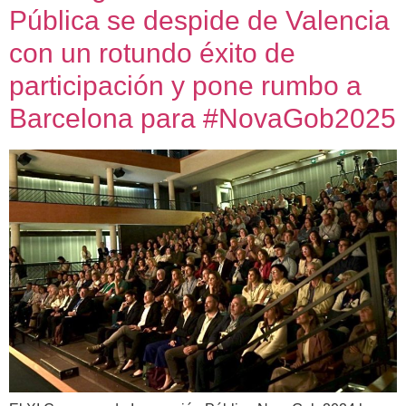
Pública se despide de Valencia
con un rotundo éxito de
participación y pone rumbo a
Barcelona para #NovaGob2025