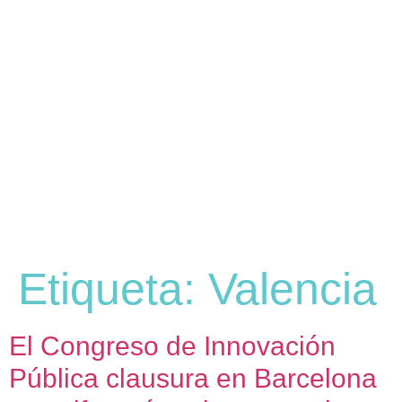
Etiqueta:
Valencia
El Congreso de Innovación
Pública clausura en Barcelona