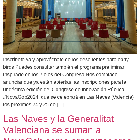
Inscríbete ya y aprovéchate de los descuentos para early
birds Puedes consultar también el programa preliminar
inspirado en los 7 ejes del Congreso Nos complace
anunciar que ya están abiertas las inscripciones para la
undécima edición del Congreso de Innovación Pública
#NovaGob2024, que se celebrará en Las Naves (Valencia)
los próximos 24 y 25 de […]
Las Naves y la Generalitat
Valenciana se suman a