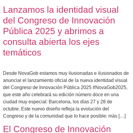
Lanzamos la identidad visual
del Congreso de Innovación
Pública 2025 y abrimos a
consulta abierta los ejes
temáticos
Desde NovaGob estamos muy ilusionadas e ilusionados de
anunciar el lanzamiento oficial de la nueva identidad visual
del Congreso de Innovación Pública 2025 #NovaGob2025,
que este año celebrará su edición número doce en una
ciudad muy especial: Barcelona, los días 27 y 28 de
octubre. Este nuevo diseño refleja la evolución del
Congreso y de la comunidad que lo hace posible: más […]
El Congreso de Innovación