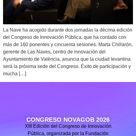
La Nave ha acogido durante dos jornadas la décima edición
del Congreso de Innovación Pública, que ha contado con
más de 160 ponentes y cincuenta sesiones. Marta Chillarón,
gerente de Las Naves, centro de innovación del
Ayuntamiento de València, anuncia que la ciudad levantina
será la próxima sede del Congreso. Éxito de participación y
mucha […]
CONGRESO NOVAGOB 2026
XIII Edición del Congreso de Innovación
Pública, organizada por la Fundación