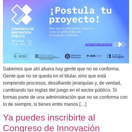
Sabemos que ahí afuera hay gente que no se conforma.
Gente que no se queda en el titular, sino que está
rompiendo procesos, desafiando jerarquías y, de verdad,
cambiando las reglas del juego en el sector público. Si
formas parte de una administración que no se conforma con
lo de siempre, si tienes entre manos […]
Ya puedes inscribirte al
Congreso de Innovación