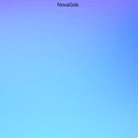
NovaGob.