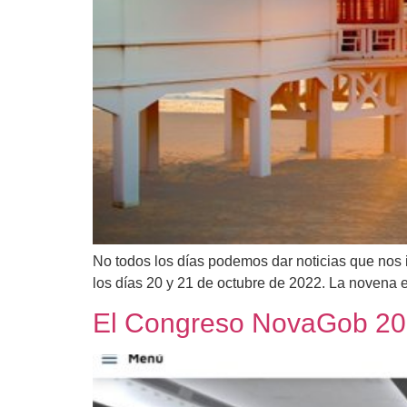
No todos los días podemos dar noticias que nos
los días 20 y 21 de octubre de 2022. La novena 
El Congreso NovaGob 2021