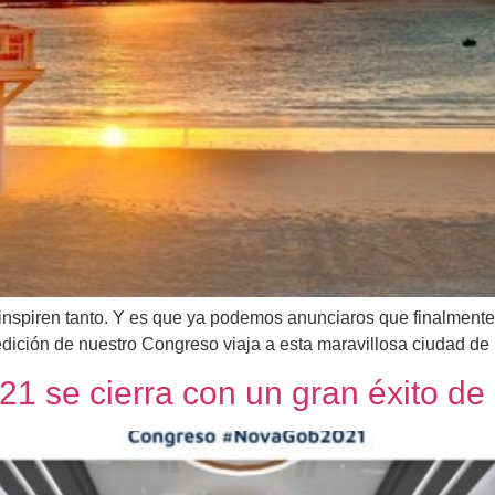
 inspiren tanto. Y es que ya podemos anunciaros que finalmen
edición de nuestro Congreso viaja a esta maravillosa ciudad de
 se cierra con un gran éxito de 