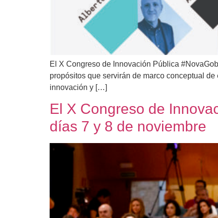
El X Congreso de Innovación Pública #NovaGob20
propósitos que servirán de marco conceptual de e
innovación y […]
El X Congreso de Innovac
días 7 y 8 de noviembre