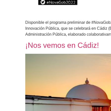
Disponible el programa preliminar de #NovaGob20
Innovación Pública, que se celebrará en Cádiz (
Administración Pública, elaborado colaborativ
¡Nos vemos en Cádiz!