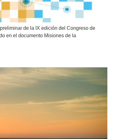
preliminar de la IX edición del Congreso de
ado en el documento Misiones de la