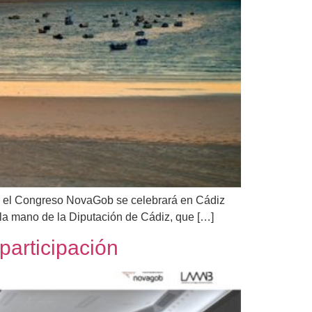
te el Congreso NovaGob se celebrará en Cádiz
 la mano de la Diputación de Cádiz, que […]
participación