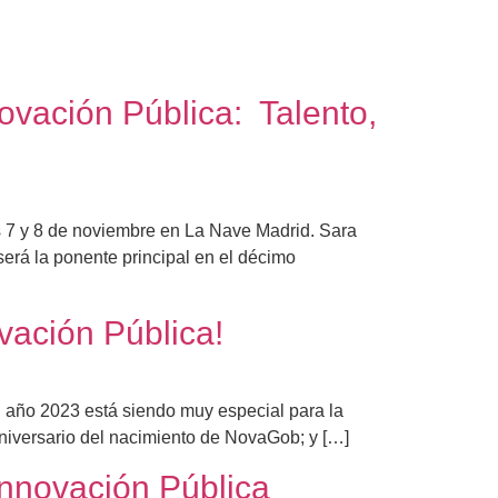
ovación Pública: Talento,
as 7 y 8 de noviembre en La Nave Madrid. Sara
será la ponente principal en el décimo
vación Pública!
 año 2023 está siendo muy especial para la
niversario del nacimiento de NovaGob; y […]
Innovación Pública