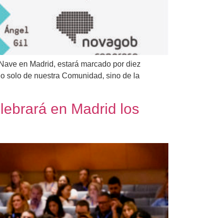
Nave en Madrid, estará marcado por diez
no solo de nuestra Comunidad, sino de la
ebrará en Madrid los