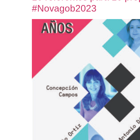
#Novagob2023