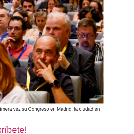
rimera vez su Congreso en Madrid, la ciudad en
ríbete!